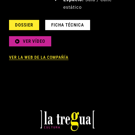
estático
DOSSIER
FICHA TÉCNICA
VER VÍDEO
VER LA WEB DE LA COMPAÑÍA