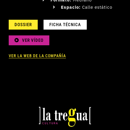
Espacio:
Calle estático
DOSSIER
FICHA TÉCNICA
VER VÍDEO
VER LA WEB DE LA COMPAÑÍA