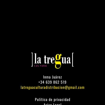
Inma Juárez
+34 639 862 519
latreguaculturadistribucion@gmail.com
Política de privacidad
Aviso Legal