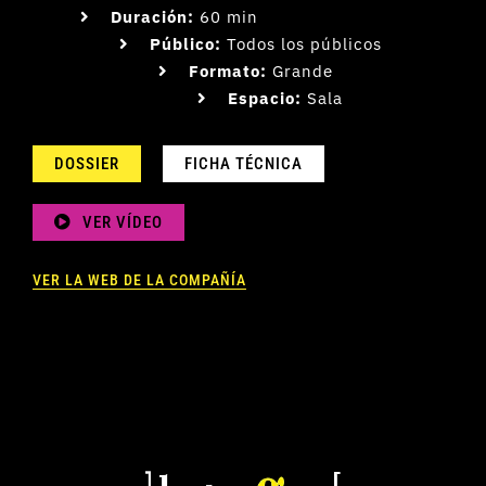
Duración:
60 min
Público:
Todos los públicos
Formato:
Grande
Espacio:
Sala
DOSSIER
FICHA TÉCNICA
VER VÍDEO
VER LA WEB DE LA COMPAÑÍA