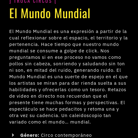
] TRUCA CIRCUS [
El Mundo Mundial
El Mundo Mundial es una expresión a partir de la
cual reflexionar sobre el espacio, el territorio y la
pertenencia. Hace tiempo que nuestro mundo
mundial se consume a golpe de click. Nos
preguntamos si en ese proceso no vamos como
pollos sin cabeza, sonriendo y saludando sin ton
ni son, en mitad del ruido, generando ruido. El
Mundo Mundial es una suerte de espejo en el que
los artistas se miran para dar rienda suelta a sus
habilidades y ofrecerlas como un tesoro. Retazos
de video en directo nos recuerdan que el
presente tiene muchas formas y perspectivas. El
espectáculo se hace pedacitos y retoma una y
otra vez su cadencia. Un caleidoscopio tan
variado como el mundo… mundial.
Género:
Circo contemporáneo