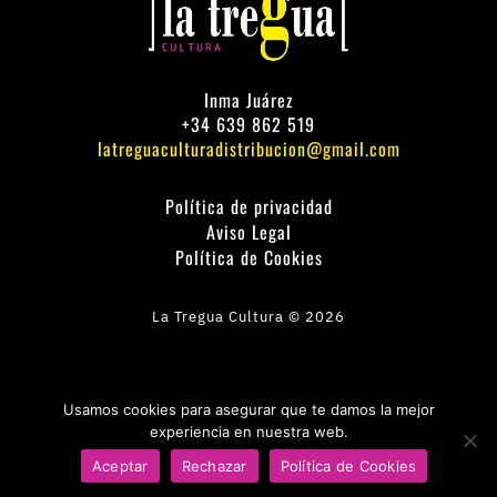
Inma Juárez
+34 639 862 519
latreguaculturadistribucion@gmail.com
Política de privacidad
Aviso Legal
Política de Cookies
La Tregua Cultura © 2026
Usamos cookies para asegurar que te damos la mejor
experiencia en nuestra web.
Aceptar
Rechazar
Política de Cookies